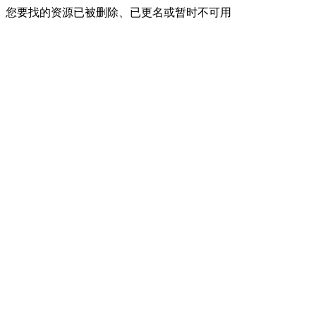
您要找的资源已被删除、已更名或暂时不可用