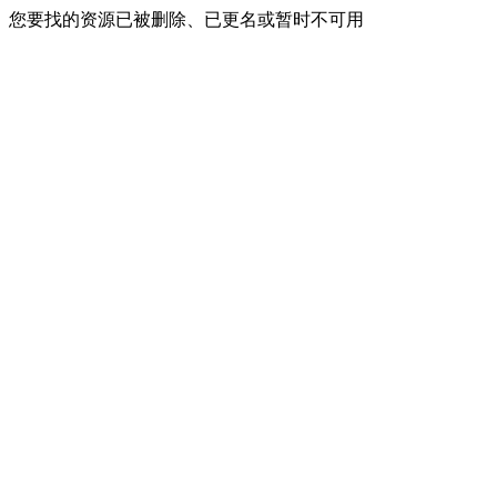
您要找的资源已被删除、已更名或暂时不可用